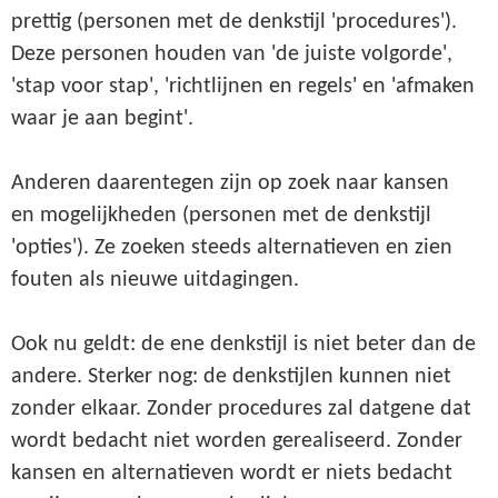
prettig (personen met de denkstijl 'procedures').
Deze personen houden van 'de juiste volgorde',
'stap voor stap', 'richtlijnen en regels' en 'afmaken
waar je aan begint'.
Anderen daarentegen zijn op zoek naar kansen
en mogelijkheden (personen met de denkstijl
'opties'). Ze zoeken steeds alternatieven en zien
fouten als nieuwe uitdagingen.
Ook nu geldt: de ene denkstijl is niet beter dan de
andere. Sterker nog: de denkstijlen kunnen niet
zonder elkaar. Zonder procedures zal datgene dat
wordt bedacht niet worden gerealiseerd. Zonder
kansen en alternatieven wordt er niets bedacht