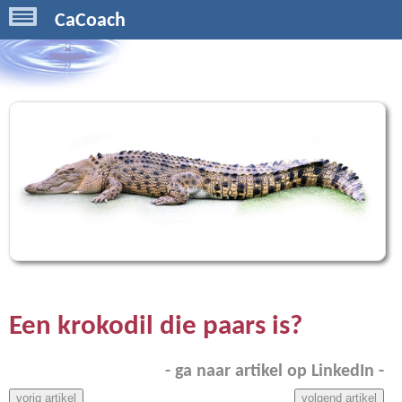
CaCoach
Een krokodil die paars is?
- ga naar artikel op LinkedIn -
vorig artikel
volgend artikel