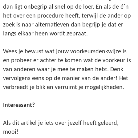
dan ligt onbegrip al snel op de loer. En als de é´n
het over een procedure heeft, terwijl de ander op
zoek is naar alternatieven dan begrijp je dat er
langs elkaar heen wordt gepraat.
Wees je bewust wat jouw voorkeursdenkwijze is
en probeer er achter te komen wat de voorkeur is
van anderen waar je mee te maken hebt. Denk
vervolgens eens op de manier van de ander! Het
verbreedt je blik en verruimt je mogelijkheden.
Interessant?
Als dit artikel je iets over jezelf heeft geleerd,
mooi!