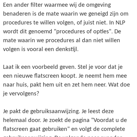
Een ander filter waarmee wij de omgeving
benaderen is de mate waarin we geneigd zijn om
procedures te willen volgen, of juist niet. In NLP
wordt dit genoemd "procedures of opties". De
mate waarin we procedures al dan niet willen
volgen is vooral een denkstijl.
Laat ik een voorbeeld geven. Stel je voor dat je
een nieuwe flatscreen koopt. Je neemt hem mee
naar huis, pakt hem uit en zet hem neer. Wat doe
je vervolgens?
Je pakt de gebruiksaanwijzing. Je leest deze
helemaal door. Je zoekt de pagina "Voordat u de
flatscreen gaat gebruiken" en volgt de complete