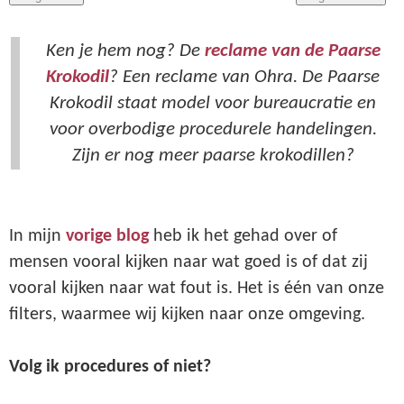
Ken je hem nog? De
reclame van de Paarse
Krokodil
? Een reclame van Ohra. De Paarse
Krokodil staat model voor bureaucratie en
voor overbodige procedurele handelingen.
Zijn er nog meer paarse krokodillen?
In mijn
vorige blog
heb ik het gehad over of
mensen vooral kijken naar wat goed is of dat zij
vooral kijken naar wat fout is. Het is één van onze
filters, waarmee wij kijken naar onze omgeving.
Volg ik procedures of niet?