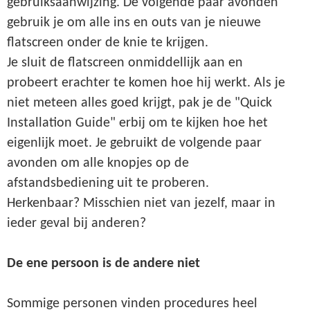
gebruiksaanwijzing. De volgende paar avonden
gebruik je om alle ins en outs van je nieuwe
flatscreen onder de knie te krijgen.
Je sluit de flatscreen onmiddellijk aan en
probeert erachter te komen hoe hij werkt. Als je
niet meteen alles goed krijgt, pak je de "Quick
Installation Guide" erbij om te kijken hoe het
eigenlijk moet. Je gebruikt de volgende paar
avonden om alle knopjes op de
afstandsbediening uit te proberen.
Herkenbaar? Misschien niet van jezelf, maar in
ieder geval bij anderen?
De ene persoon is de andere niet
Sommige personen vinden procedures heel