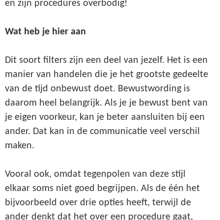
en zijn procedures overbodig!
Wat heb je hier aan
Dit soort filters zijn een deel van jezelf. Het is een
manier van handelen die je het grootste gedeelte
van de tijd onbewust doet. Bewustwording is
daarom heel belangrijk. Als je je bewust bent van
je eigen voorkeur, kan je beter aansluiten bij een
ander. Dat kan in de communicatie veel verschil
maken.
Vooral ook, omdat tegenpolen van deze stijl
elkaar soms niet goed begrijpen. Als de één het
bijvoorbeeld over drie opties heeft, terwijl de
ander denkt dat het over een procedure gaat,