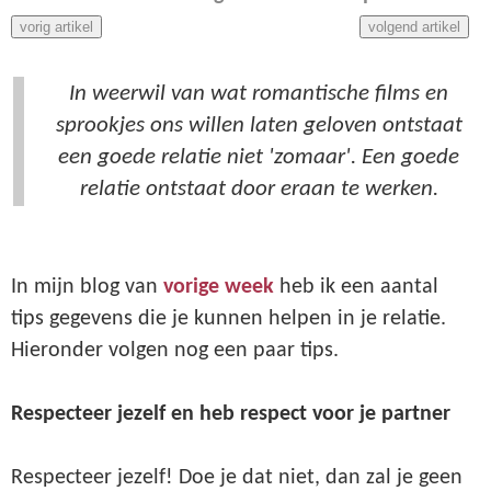
vorig artikel
volgend artikel
In weerwil van wat romantische films en
sprookjes ons willen laten geloven ontstaat
een goede relatie niet 'zomaar'. Een goede
relatie ontstaat door eraan te werken.
In mijn blog van
vorige week
heb ik een aantal
tips gegevens die je kunnen helpen in je relatie.
Hieronder volgen nog een paar tips.
Respecteer jezelf en heb respect voor je partner
Respecteer jezelf! Doe je dat niet, dan zal je geen