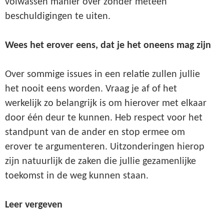
volwassen manier over zonder meteen
beschuldigingen te uiten.
Wees het erover eens, dat je het oneens mag zijn
Over sommige issues in een relatie zullen jullie
het nooit eens worden. Vraag je af of het
werkelijk zo belangrijk is om hierover met elkaar
door één deur te kunnen. Heb respect voor het
standpunt van de ander en stop ermee om
erover te argumenteren. Uitzonderingen hierop
zijn natuurlijk de zaken die jullie gezamenlijke
toekomst in de weg kunnen staan.
Leer vergeven