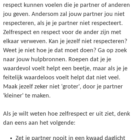
respect kunnen voelen die je partner of anderen
jou geven. Andersom zal jouw partner jou niet
respecteren, als je je partner niet respecteert.
Zelfrespect en respect voor de ander zijn met
elkaar verweven. Kan je jezelf niet respecteren?
Weet je niet hoe je dat moet doen? Ga op zoek
naar jouw hulpbronnen. Roepen dat je je
waardevol voelt helpt een beetje, maar als je je
feitelijk waardeloos voelt helpt dat niet veel.
Maak jezelf zeker niet 'groter', door je partner
'kleiner' te maken.
Als je wilt weten hoe zelfrespect er uit ziet, denk
dan eens aan het volgende:
Zet je partner nooit in een kwaad daglicht