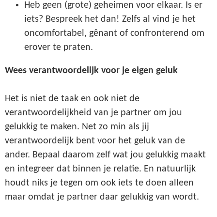
Heb geen (grote) geheimen voor elkaar. Is er
iets? Bespreek het dan! Zelfs al vind je het
oncomfortabel, gênant of confronterend om
erover te praten.
Wees verantwoordelijk voor je eigen geluk
Het is niet de taak en ook niet de
verantwoordelijkheid van je partner om jou
gelukkig te maken. Net zo min als jij
verantwoordelijk bent voor het geluk van de
ander. Bepaal daarom zelf wat jou gelukkig maakt
en integreer dat binnen je relatie. En natuurlijk
houdt niks je tegen om ook iets te doen alleen
maar omdat je partner daar gelukkig van wordt.