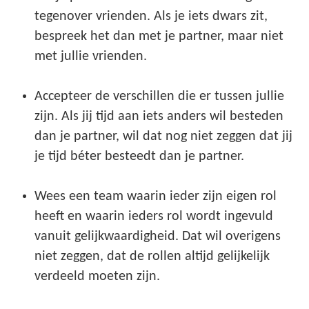
tegenover vrienden. Als je iets dwars zit,
bespreek het dan met je partner, maar niet
met jullie vrienden.
Accepteer de verschillen die er tussen jullie
zijn. Als jij tijd aan iets anders wil besteden
dan je partner, wil dat nog niet zeggen dat jij
je tijd béter besteedt dan je partner.
Wees een team waarin ieder zijn eigen rol
heeft en waarin ieders rol wordt ingevuld
vanuit gelijkwaardigheid. Dat wil overigens
niet zeggen, dat de rollen altijd gelijkelijk
verdeeld moeten zijn.