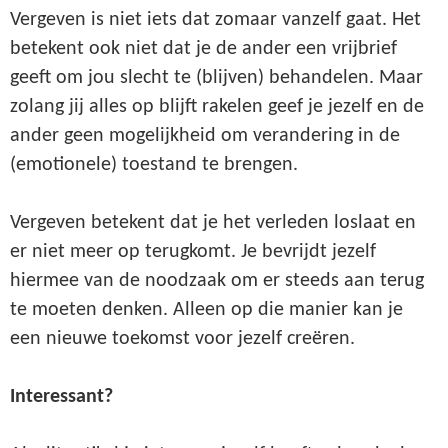
Vergeven is niet iets dat zomaar vanzelf gaat. Het
betekent ook niet dat je de ander een vrijbrief
geeft om jou slecht te (blijven) behandelen. Maar
zolang jij alles op blijft rakelen geef je jezelf en de
ander geen mogelijkheid om verandering in de
(emotionele) toestand te brengen.
Vergeven betekent dat je het verleden loslaat en
er niet meer op terugkomt. Je bevrijdt jezelf
hiermee van de noodzaak om er steeds aan terug
te moeten denken. Alleen op die manier kan je
een nieuwe toekomst voor jezelf creëren.
Interessant?