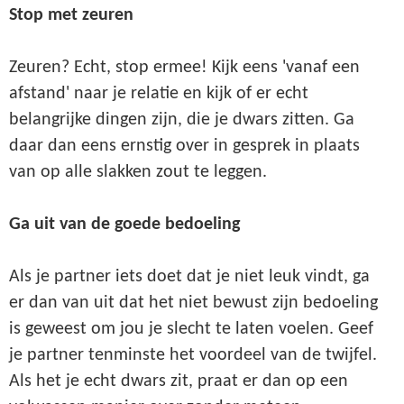
Stop met zeuren
Zeuren? Echt, stop ermee! Kijk eens 'vanaf een
afstand' naar je relatie en kijk of er echt
belangrijke dingen zijn, die je dwars zitten. Ga
daar dan eens ernstig over in gesprek in plaats
van op alle slakken zout te leggen.
Ga uit van de goede bedoeling
Als je partner iets doet dat je niet leuk vindt, ga
er dan van uit dat het niet bewust zijn bedoeling
is geweest om jou je slecht te laten voelen. Geef
je partner tenminste het voordeel van de twijfel.
Als het je echt dwars zit, praat er dan op een