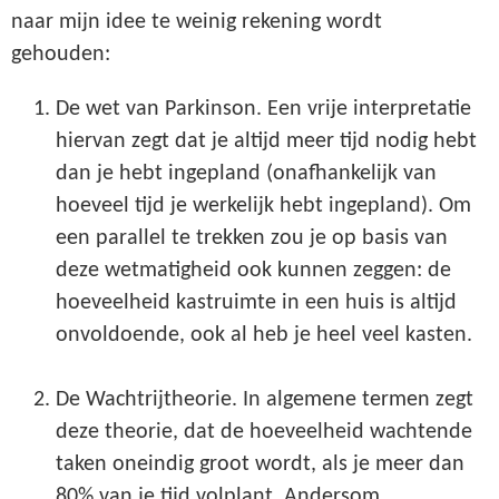
naar mijn idee te weinig rekening wordt
gehouden:
De wet van Parkinson. Een vrije interpretatie
hiervan zegt dat je altijd meer tijd nodig hebt
dan je hebt ingepland (onafhankelijk van
hoeveel tijd je werkelijk hebt ingepland). Om
een parallel te trekken zou je op basis van
deze wetmatigheid ook kunnen zeggen: de
hoeveelheid kastruimte in een huis is altijd
onvoldoende, ook al heb je heel veel kasten.
De Wachtrijtheorie. In algemene termen zegt
deze theorie, dat de hoeveelheid wachtende
taken oneindig groot wordt, als je meer dan
80% van je tijd volplant. Andersom