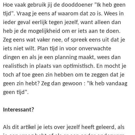
Hoe vaak gebruik jij de dooddoener "Ik heb geen
tijd". Vraag je eens af waarom dat zo is. Wees in
ieder geval eerlijk tegen jezelf, want alleen dan
heb je de mogelijkheid om er iets aan te doen.
Zeg eens wat vaker nee, of spreek eens uit dat je
iets niet wilt. Plan tijd in voor onverwachte
dingen en als je een planning maakt, wees dan
realistisch in plaats van optimistisch. En mocht je
toch af toe geen zin hebben om te zeggen dat je
geen zin hebt? Zeg dan gewoon : "Ik heb vandaag
geen tijd".
Interessant?
Als dit artikel je iets over jezelf heeft geleerd, als