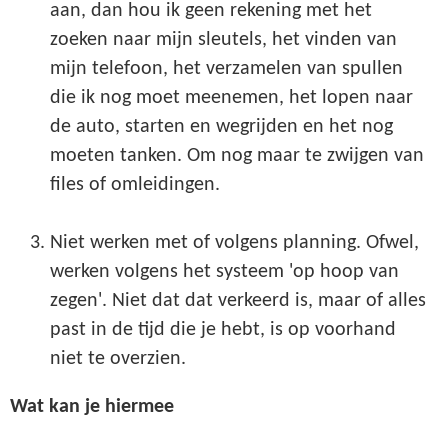
aan, dan hou ik geen rekening met het
zoeken naar mijn sleutels, het vinden van
mijn telefoon, het verzamelen van spullen
die ik nog moet meenemen, het lopen naar
de auto, starten en wegrijden en het nog
moeten tanken. Om nog maar te zwijgen van
files of omleidingen.
Niet werken met of volgens planning. Ofwel,
werken volgens het systeem 'op hoop van
zegen'. Niet dat dat verkeerd is, maar of alles
past in de tijd die je hebt, is op voorhand
niet te overzien.
Wat kan je hiermee