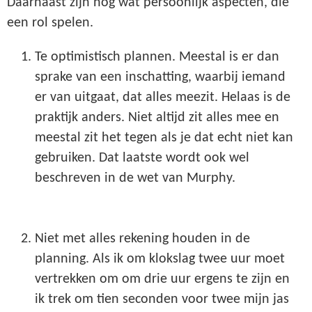
Daarnaast zijn nog wat persoonlijk aspecten, die
een rol spelen.
Te optimistisch plannen. Meestal is er dan
sprake van een inschatting, waarbij iemand
er van uitgaat, dat alles meezit. Helaas is de
praktijk anders. Niet altijd zit alles mee en
meestal zit het tegen als je dat echt niet kan
gebruiken. Dat laatste wordt ook wel
beschreven in de wet van Murphy.
Niet met alles rekening houden in de
planning. Als ik om klokslag twee uur moet
vertrekken om om drie uur ergens te zijn en
ik trek om tien seconden voor twee mijn jas