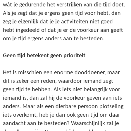
wát je gedurende het verstrijken van die tijd doet.
Als je zegt dat je ergens geen tijd voor hebt, dan
zeg je eigenlijk dat je je activiteiten niet goed
hebt ingedeeld of dat je er de voorkeur aan geeft
om je tijd ergens anders aan te besteden.
Geen tijd betekent geen prioriteit
Het is misschien een enorme dooddoener, maar
dit is zeker een reden, waardoor iemand zegt
geen tijd te hebben. Als iets niet belangrijk voor
iemand is, dan zal hij de voorkeur geven aan iets
anders. Maar als een dierbare persoon plotseling
iets overkomt, heb je dan ook geen tijd om daar
aandacht aan te besteden? Waarschijnlijk zal je