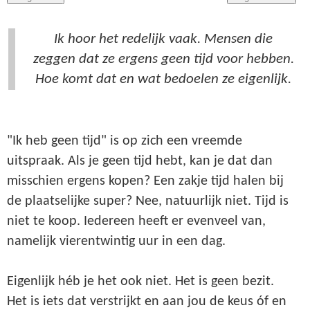
Ik hoor het redelijk vaak. Mensen die
zeggen dat ze ergens geen tijd voor hebben.
Hoe komt dat en wat bedoelen ze eigenlijk.
"Ik heb geen tijd" is op zich een vreemde
uitspraak. Als je geen tijd hebt, kan je dat dan
misschien ergens kopen? Een zakje tijd halen bij
de plaatselijke super? Nee, natuurlijk niet. Tijd is
niet te koop. Iedereen heeft er evenveel van,
namelijk vierentwintig uur in een dag.
Eigenlijk héb je het ook niet. Het is geen bezit.
Het is iets dat verstrijkt en aan jou de keus óf en