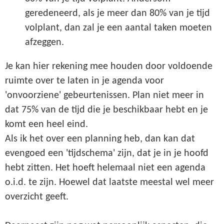
geredeneerd, als je meer dan 80% van je tijd
volplant, dan zal je een aantal taken moeten
afzeggen.
Je kan hier rekening mee houden door voldoende
ruimte over te laten in je agenda voor
'onvoorziene' gebeurtenissen. Plan niet meer in
dat 75% van de tijd die je beschikbaar hebt en je
komt een heel eind.
Als ik het over een planning heb, dan kan dat
evengoed een 'tijdschema' zijn, dat je in je hoofd
hebt zitten. Het hoeft helemaal niet een agenda
o.i.d. te zijn. Hoewel dat laatste meestal wel meer
overzicht geeft.