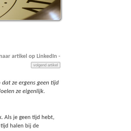
 naar artikel op LinkedIn -
volgend artikel
 dat ze ergens geen tijd
elen ze eigenlijk.
. Als je geen tijd hebt,
ijd halen bij de