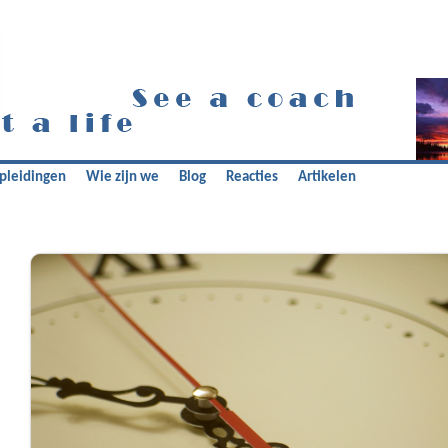
pleidingen
Wie zijn we
Blog
Reacties
Artikelen