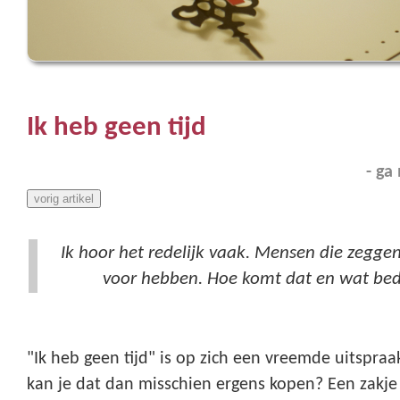
Ik heb geen tijd
- ga
vorig artikel
Ik hoor het redelijk vaak. Mensen die zeggen
voor hebben. Hoe komt dat en wat bedo
"Ik heb geen tijd" is op zich een vreemde uitspraak
kan je dat dan misschien ergens kopen? Een zakje t