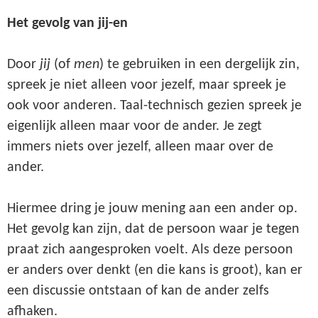
Het gevolg van jij-en
Door
jij
(of
men
) te gebruiken in een dergelijk zin,
spreek je niet alleen voor jezelf, maar spreek je
ook voor anderen. Taal-technisch gezien spreek je
eigenlijk alleen maar voor de ander. Je zegt
immers niets over jezelf, alleen maar over de
ander.
Hiermee dring je jouw mening aan een ander op.
Het gevolg kan zijn, dat de persoon waar je tegen
praat zich aangesproken voelt. Als deze persoon
er anders over denkt (en die kans is groot), kan er
een discussie ontstaan of kan de ander zelfs
afhaken.