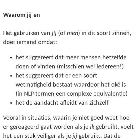
Waarom jij-en
Het gebruiken van
jij
(of
men
) in dit soort zinnen,
doet iemand omdat:
het suggereert dat meer mensen hetzelfde
doen of vinden (misschien wel iedereen!)
het suggereert dat er een soort
wetmatigheid bestaat waardoor het oké is
(in NLP-termen een complexe equivalentie)
het de aandacht afleidt van zichzelf
Vooral in situaties, waarin je niet goed weet hoe
er gereageerd gaat worden als je
ik
gebruikt, voelt
het een stuk veiliger als je
jij
gebruikt. Dat de