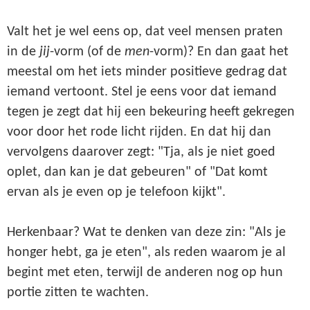
Valt het je wel eens op, dat veel mensen praten
in de
jij
-vorm (of de
men
-vorm)? En dan gaat het
meestal om het iets minder positieve gedrag dat
iemand vertoont. Stel je eens voor dat iemand
tegen je zegt dat hij een bekeuring heeft gekregen
voor door het rode licht rijden. En dat hij dan
vervolgens daarover zegt: "Tja, als je niet goed
oplet, dan kan je dat gebeuren" of "Dat komt
ervan als je even op je telefoon kijkt".
Herkenbaar? Wat te denken van deze zin: "Als je
honger hebt, ga je eten", als reden waarom je al
begint met eten, terwijl de anderen nog op hun
portie zitten te wachten.