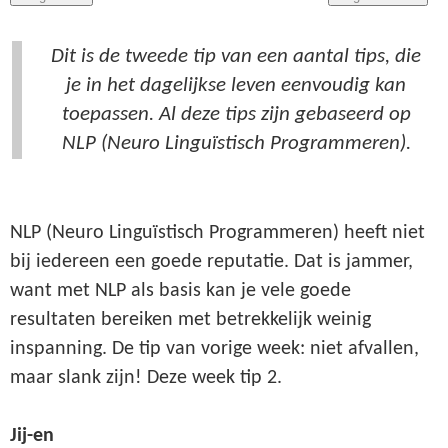
Dit is de tweede tip van een aantal tips, die
je in het dagelijkse leven eenvoudig kan
toepassen. Al deze tips zijn gebaseerd op
NLP (Neuro Linguïstisch Programmeren).
NLP (Neuro Linguïstisch Programmeren) heeft niet
bij iedereen een goede reputatie. Dat is jammer,
want met NLP als basis kan je vele goede
resultaten bereiken met betrekkelijk weinig
inspanning. De tip van vorige week: niet afvallen,
maar slank zijn! Deze week tip 2.
Jij-en