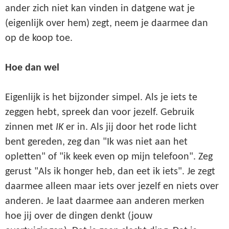
ander zich niet kan vinden in datgene wat je
(eigenlijk over hem) zegt, neem je daarmee dan
op de koop toe.
Hoe dan wel
Eigenlijk is het bijzonder simpel. Als je iets te
zeggen hebt, spreek dan voor jezelf. Gebruik
zinnen met
IK
er in. Als jij door het rode licht
bent gereden, zeg dan "Ik was niet aan het
opletten" of "ik keek even op mijn telefoon". Zeg
gerust "Als ik honger heb, dan eet ik iets". Je zegt
daarmee alleen maar iets over jezelf en niets over
anderen. Je laat daarmee aan anderen merken
hoe jij over de dingen denkt (jouw