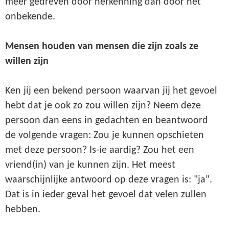
meer gedreven door herkenning dan door het
onbekende.
Mensen houden van mensen die zijn zoals ze
willen zijn
Ken jij een bekend persoon waarvan jij het gevoel
hebt dat je ook zo zou willen zijn? Neem deze
persoon dan eens in gedachten en beantwoord
de volgende vragen: Zou je kunnen opschieten
met deze persoon? Is-ie aardig? Zou het een
vriend(in) van je kunnen zijn. Het meest
waarschijnlijke antwoord op deze vragen is: "ja".
Dat is in ieder geval het gevoel dat velen zullen
hebben.