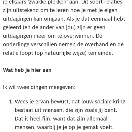
je elkaars 'zwakke plekken' aan. Dit soort relaties
zijn uitstekend om te leren hoe je met je eigen
uitdagingen kan omgaan. Als je dat eenmaal hebt
geleerd (en de ander van jou) zijn er geen
uitdagingen meer om te overwinnen. De
onderlinge verschillen nemen de overhand en de
relatie loopt (op natuurlijke wijze) ten einde.
Wat heb je hier aan
Ik wil twee dingen meegeven:
Wees je ervan bewust, dat jouw sociale kring
bestaat uit mensen, die zijn zoals jij bent.
Dat is heel fijn, want dat zijn allemaal
mensen, waarbij je je op je gemak voelt.