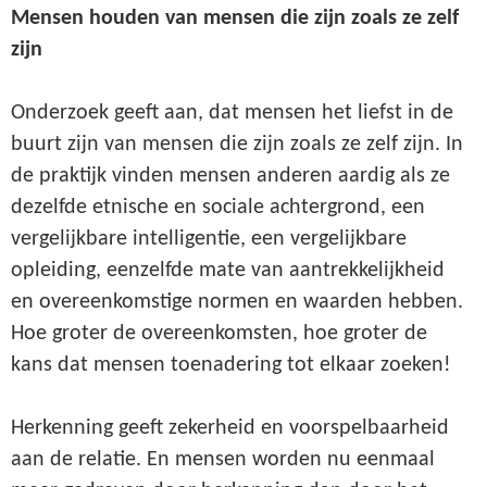
Mensen houden van mensen die zijn zoals ze zelf
zijn
Onderzoek geeft aan, dat mensen het liefst in de
buurt zijn van mensen die zijn zoals ze zelf zijn. In
de praktijk vinden mensen anderen aardig als ze
dezelfde etnische en sociale achtergrond, een
vergelijkbare intelligentie, een vergelijkbare
opleiding, eenzelfde mate van aantrekkelijkheid
en overeenkomstige normen en waarden hebben.
Hoe groter de overeenkomsten, hoe groter de
kans dat mensen toenadering tot elkaar zoeken!
Herkenning geeft zekerheid en voorspelbaarheid
aan de relatie. En mensen worden nu eenmaal