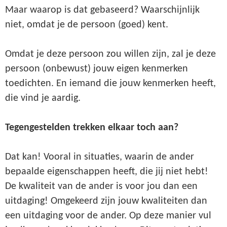
Maar waarop is dat gebaseerd? Waarschijnlijk
niet, omdat je de persoon (goed) kent.
Omdat je deze persoon zou willen zijn, zal je deze
persoon (onbewust) jouw eigen kenmerken
toedichten. En iemand die jouw kenmerken heeft,
die vind je aardig.
Tegengestelden trekken elkaar toch aan?
Dat kan! Vooral in situaties, waarin de ander
bepaalde eigenschappen heeft, die jij niet hebt!
De kwaliteit van de ander is voor jou dan een
uitdaging! Omgekeerd zijn jouw kwaliteiten dan
een uitdaging voor de ander. Op deze manier vul