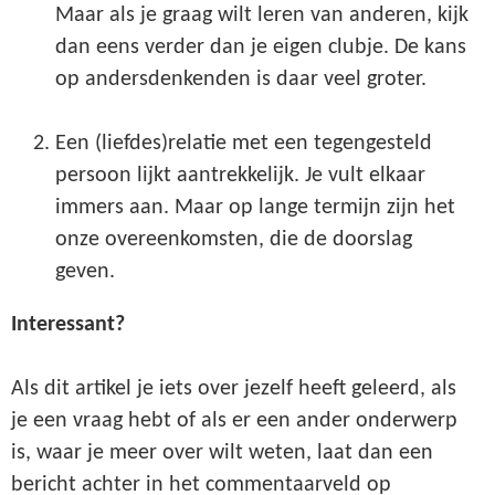
Maar als je graag wilt leren van anderen, kijk
dan eens verder dan je eigen clubje. De kans
op andersdenkenden is daar veel groter.
Een (liefdes)relatie met een tegengesteld
persoon lijkt aantrekkelijk. Je vult elkaar
immers aan. Maar op lange termijn zijn het
onze overeenkomsten, die de doorslag
geven.
Interessant?
Als dit artikel je iets over jezelf heeft geleerd, als
je een vraag hebt of als er een ander onderwerp
is, waar je meer over wilt weten, laat dan een
bericht achter in het commentaarveld op