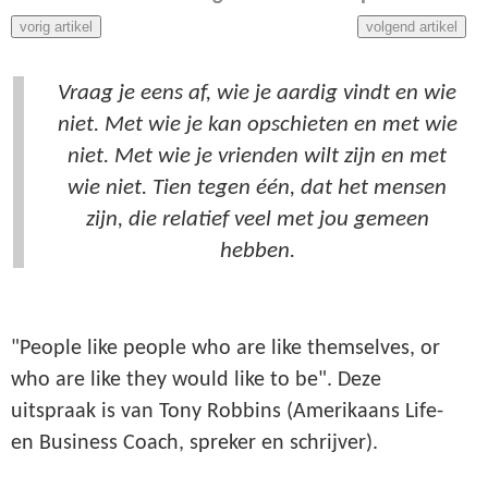
vorig artikel
volgend artikel
Vraag je eens af, wie je aardig vindt en wie
niet. Met wie je kan opschieten en met wie
niet. Met wie je vrienden wilt zijn en met
wie niet. Tien tegen één, dat het mensen
zijn, die relatief veel met jou gemeen
hebben.
"People like people who are like themselves, or
who are like they would like to be". Deze
uitspraak is van Tony Robbins (Amerikaans Life-
en Business Coach, spreker en schrijver).