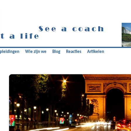
pleidingen
Wie zijn we
Blog
Reacties
Artikelen