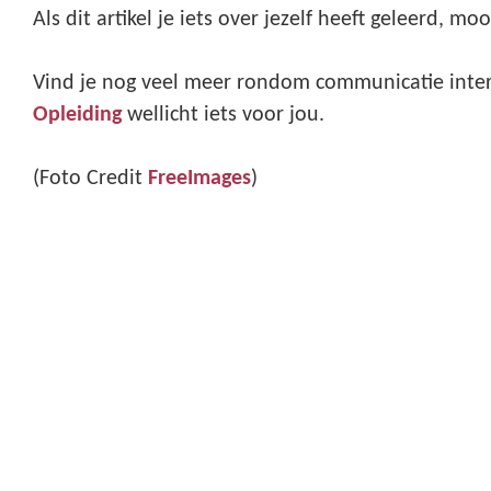
Als dit artikel je iets over jezelf heeft geleerd, moo
Vind je nog veel meer rondom communicatie inter
Opleiding
wellicht iets voor jou.
(Foto Credit
FreeImages
)