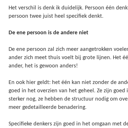
Het verschil is denk ik duidelijk. Persoon één denkt
persoon twee juist heel specifiek denkt.
De ene persoon is de andere niet
De ene persoon zal zich meer aangetrokken voelen 
ander zich meet thuis voelt bij grote lijnen. Het é
ander, het is gewoon anders!
En ook hier geldt: het één kan niet zonder de and
goed in het overzien van het geheel. Ze zijn goed
sterker nog, ze hebben de structuur nodig om ove
meer gedetailleerde benadering.
Specifieke denkers zijn goed in het omgaan met det