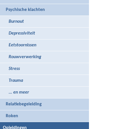
Psychische klachten
Burnout
Depressiviteit
Eetstoornissen
Rouwverwerking
Stress
Trauma
... en meer
Relatiebegeleiding
Roken
Opleidingen