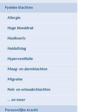
Fysieke klachten
Allergie
Hoge bloeddruk
Hooikoorts
Huiduitslag
Hyperventilatie
Maag- en darmklachten
Migraine
Nek- en schouderklachten
... en meer
Persoonlijke kracht