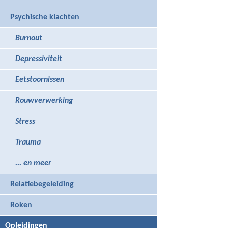
Psychische klachten
Burnout
Depressiviteit
Eetstoornissen
Rouwverwerking
Stress
Trauma
... en meer
Relatiebegeleiding
Roken
Opleidingen